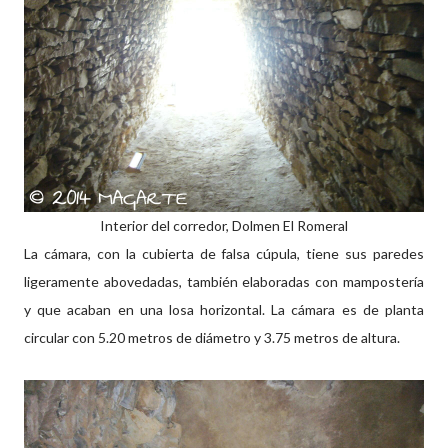
Interior del corredor, Dolmen El Romeral
La cámara, con la cubierta de falsa cúpula, tiene sus paredes
ligeramente abovedadas, también elaboradas con mampostería
y que acaban en una losa horizontal. La cámara es de planta
circular con 5.20 metros de diámetro y 3.75 metros de altura.