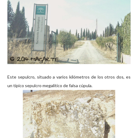
Este sepulcro, situado a varios kilómetros de los otros dos, es
un típico sepulcro megalítico de falsa cúpula.