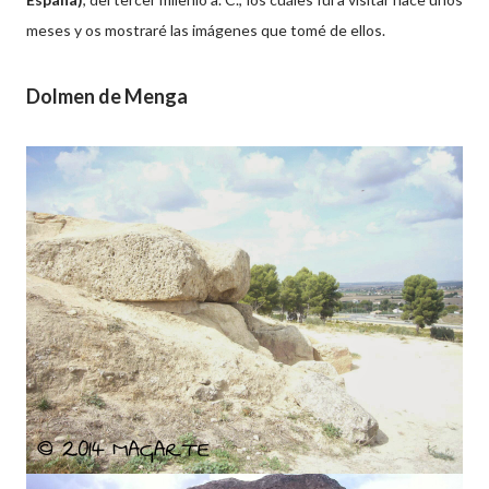
meses y os mostraré las imágenes que tomé de ellos.
Dolmen de Menga