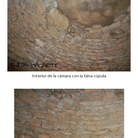
Interior de la cámara con la falsa cúpula