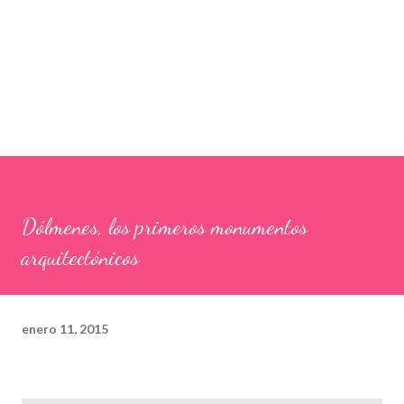
Dólmenes, los primeros monumentos
arquitectónicos
enero 11, 2015