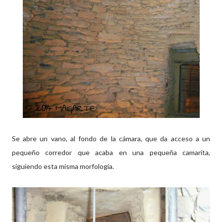
Se abre un vano, al fondo de la cámara, que da acceso a un
pequeño corredor que acaba en una pequeña camarita,
siguiendo esta misma morfología.