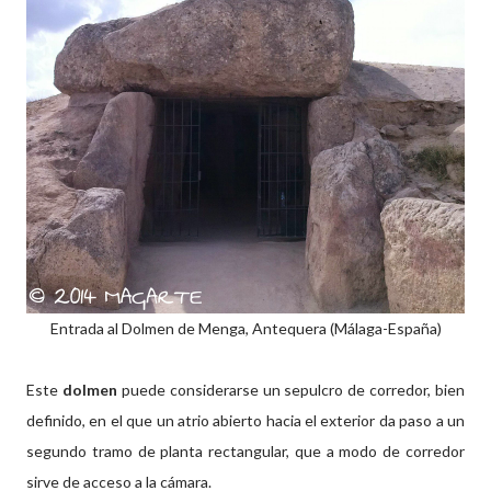
Entrada al Dolmen de Menga, Antequera (Málaga-España)
Este
dolmen
puede considerarse un sepulcro de corredor, bien
definido, en el que un atrio abierto hacia el exterior da paso a un
segundo tramo de planta rectangular, que a modo de corredor
sirve de acceso a la cámara.