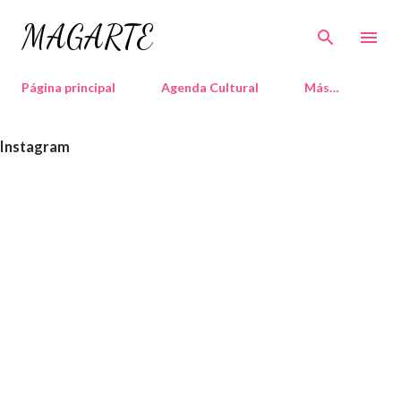
Ir al contenido principal
MAGARTE
Página principal
Agenda Cultural
Más…
Instagram