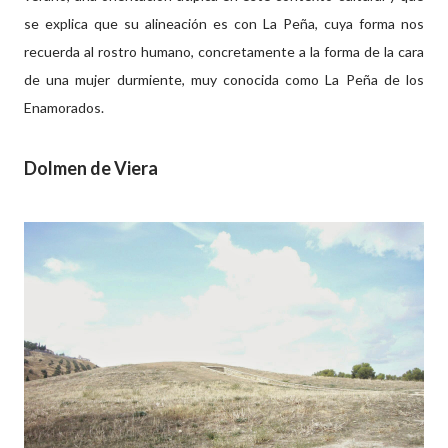
se explica que su alineación es con La Peña, cuya forma nos
recuerda al rostro humano, concretamente a la forma de la cara
de una mujer durmiente, muy conocida como La Peña de los
Enamorados.
Dolmen de Viera