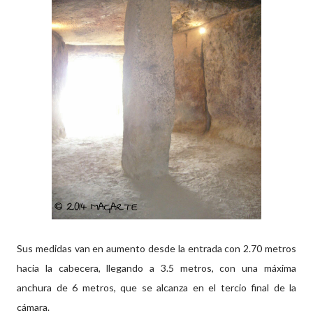
Sus medidas van en aumento desde la entrada con 2.70 metros
hacia la cabecera, llegando a 3.5 metros, con una máxima
anchura de 6 metros, que se alcanza en el tercio final de la
cámara.