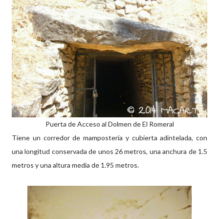
Puerta de Acceso al Dolmen de El Romeral
Tiene un corredor de mampostería y cubierta adintelada, con
una longitud conservada de unos 26 metros, una anchura de 1.5
metros y una altura media de 1.95 metros.