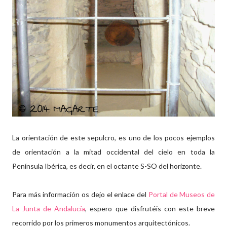
La orientación de este sepulcro, es uno de los pocos ejemplos
de orientación a la mitad occidental del cielo en toda la
Península Ibérica, es decir, en el octante S-SO del horizonte.
Para más información os dejo el enlace del
Portal de Museos de
La Junta de Andalucía
, espero que disfrutéis con este breve
recorrido por los primeros monumentos arquitectónicos.