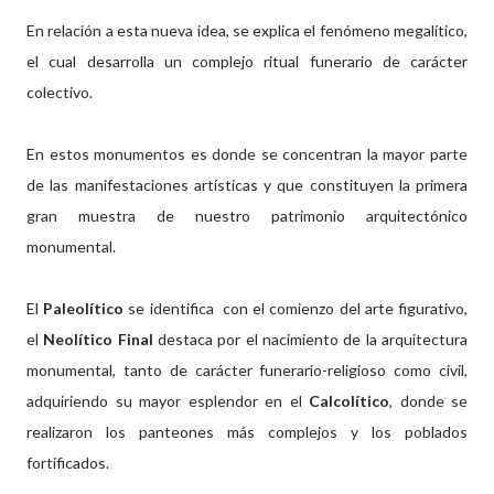
En relación a esta nueva idea, se explica el fenómeno megalítico,
el cual desarrolla un complejo ritual funerario de carácter
colectivo.
En estos monumentos es donde se concentran la mayor parte
de las manifestaciones artísticas y que constituyen la primera
gran muestra de nuestro patrimonio arquitectónico
monumental.
El
Paleolítico
se identifica con el comienzo del arte figurativo,
el
Neolítico Final
destaca por el nacimiento de la arquitectura
monumental, tanto de carácter funerario-religioso como civil,
adquiriendo su mayor esplendor en el
Calcolítico
, donde se
realizaron los panteones más complejos y los poblados
fortificados.