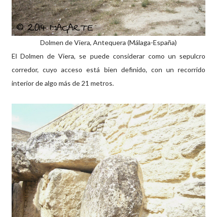
Dolmen de Viera, Antequera (Málaga-España)
El Dolmen de Viera, se puede considerar como un sepulcro
corredor, cuyo acceso está bien definido, con un recorrido
interior de algo más de 21 metros.