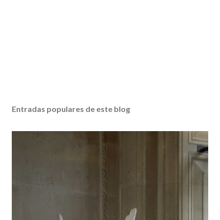
Entradas populares de este blog