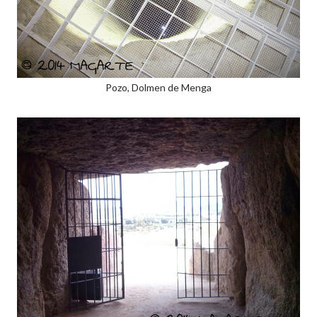
Pozo, Dolmen de Menga