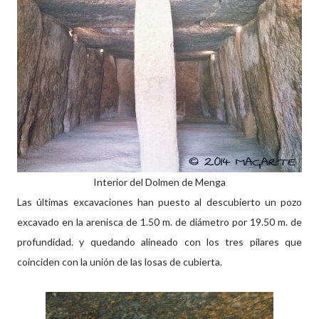
Interior del Dolmen de Menga
Las últimas excavaciones han puesto al descubierto un pozo
excavado en la arenisca de 1.50 m. de diámetro por 19.50 m. de
profundidad. y quedando alineado con los tres pilares que
coinciden con la unión de las losas de cubierta.