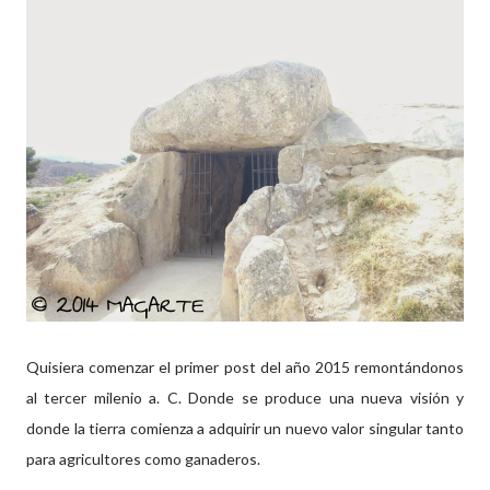
Quisiera comenzar el primer post del año 2015 remontándonos
al tercer milenio a. C. Donde se produce una nueva visión y
donde la tierra comienza a adquirir un nuevo valor singular tanto
para agricultores como ganaderos.