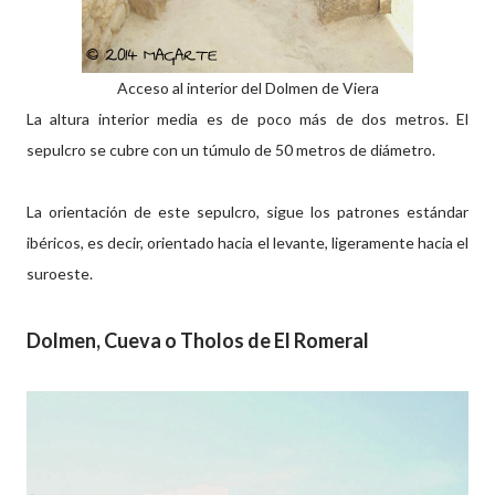
Acceso al interior del Dolmen de Viera
La altura interior media es de poco más de dos metros. El
sepulcro se cubre con un túmulo de 50 metros de diámetro.
La orientación de este sepulcro, sigue los patrones estándar
ibéricos, es decir, orientado hacia el levante, ligeramente hacia el
suroeste.
Dolmen, Cueva o Tholos de El Romeral