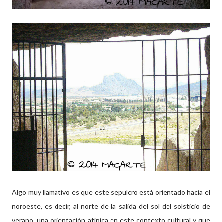
Algo muy llamativo es que este sepulcro está orientado hacia el
noroeste, es decir, al norte de la salida del sol del solsticio de
verano, una orientación atípica en este contexto cultural y que