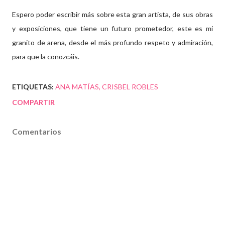
Espero poder escribir más sobre esta gran artista, de sus obras
y exposiciones, que tiene un futuro prometedor, este es mi
granito de arena, desde el más profundo respeto y admiración,
para que la conozcáis.
ETIQUETAS:
ANA MATÍAS
CRISBEL ROBLES
COMPARTIR
Comentarios