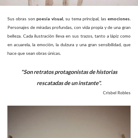
Sus obras son
poesía visual
, su tema principal, las
emociones
.
Personajes de miradas profundas, con vida propia y de una gran
belleza. Cada ilustración lleva en sus trazos, tanto a lápiz como
en acuarela, la emoción, la dulzura y una gran sensibilidad, que
hace que sean obras únicas.
"Son retratos protagonistas de historias
rescatadas de un instante".
Crisbel Robles