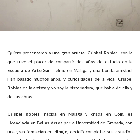
Quiero presentaros a una gran artista,
Crisbel Robles
, con la
que tuve el placer de compartir dos años de estudio en la
Escuela de Arte San Telmo
en Málaga y una bonita amistad.
Han pasado muchos años, y curiosidades de la vida,
Crisbel
Robles
es la artista y yo soy la historiadora, que habla de ella y
de sus obras.
Crisbel Robles
, nacida en Málaga y criada en Coín, es
Licenciada en Bellas Artes
por la Universidad de Granada, con
una gran formación en
dibujo
, decidió completar sus estudios