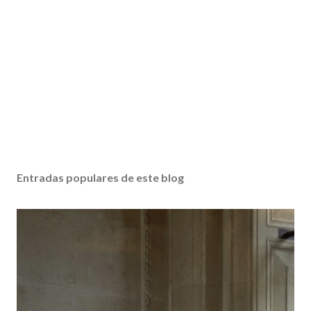
Entradas populares de este blog