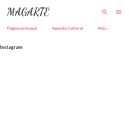
Ir al contenido principal
MAGARTE
Página principal
Agenda Cultural
Más…
Instagram