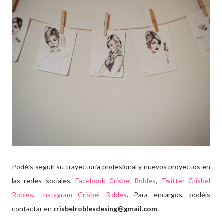
Podéis seguir su trayectoria profesional y nuevos proyectos en
las redes sociales,
Facebook Crisbel Robles
,
Twitter Crisbel
Robles
,
Instagram Crisbel Robles
. Para encargos, podéis
contactar en
crisbelroblesdesing@gmail.com
.